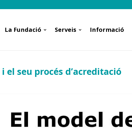
La Fundació
Serveis
Informació
i el seu procés d’acreditació