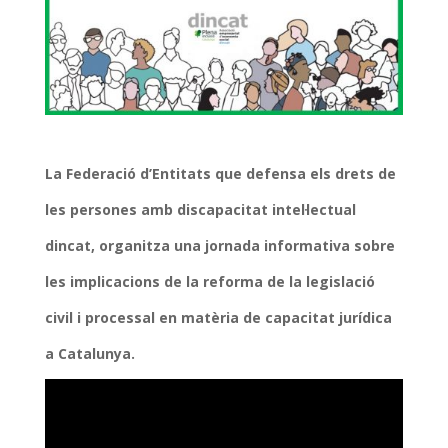
La Federació d’Entitats que defensa els drets de
les persones amb discapacitat intel·lectual
dincat
, organitza una jornada informativa sobre
les implicacions de la reforma de la legislació
civil i processal en matèria de capacitat jurídica
a Catalunya.